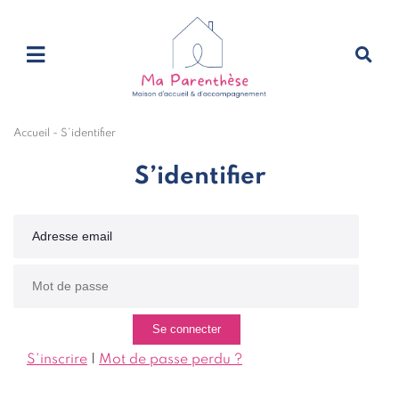
Accueil
-
S’identifier
S’identifier
S'inscrire
|
Mot de passe perdu ?