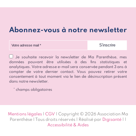
Abonnez-vous à notre newsletter
Votre adresse mail
Je souhaite recevoir la newsletter de Ma Parenthèse, mes
données pouvant être utilisées à des fins statistiques et
analytiques. Votre adresse e-mail sera conservée pendant 3 ans à
compter de votre dernier contact. Vous pouvez retirer votre
consentement à tout moment via le lien de désinscription présent
dans notre newsletter.
* champs obligatoires
Mentions légales
|
CGV
| Copyright © 2026 Association Ma
Parenthèse | Tous droits réservés | Réalisé par
Digisanté
|
|
Accessibilité & Aides