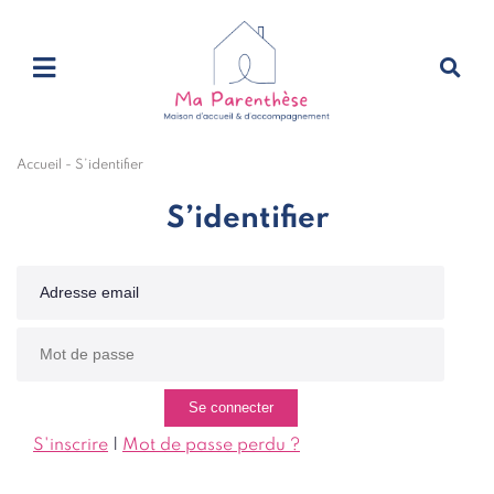
Accueil
-
S’identifier
S’identifier
S'inscrire
|
Mot de passe perdu ?