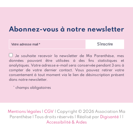
Abonnez-vous à notre newsletter
Votre adresse mail
Je souhaite recevoir la newsletter de Ma Parenthèse, mes
données pouvant être utilisées à des fins statistiques et
analytiques. Votre adresse e-mail sera conservée pendant 3 ans à
compter de votre dernier contact. Vous pouvez retirer votre
consentement à tout moment via le lien de désinscription présent
dans notre newsletter.
* champs obligatoires
Mentions légales
|
CGV
| Copyright © 2026 Association Ma
Parenthèse | Tous droits réservés | Réalisé par
Digisanté
|
|
Accessibilité & Aides