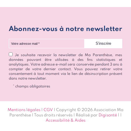
Abonnez-vous à notre newsletter
Votre adresse mail
Je souhaite recevoir la newsletter de Ma Parenthèse, mes
données pouvant être utilisées à des fins statistiques et
analytiques. Votre adresse e-mail sera conservée pendant 3 ans à
compter de votre dernier contact. Vous pouvez retirer votre
consentement à tout moment via le lien de désinscription présent
dans notre newsletter.
* champs obligatoires
Mentions légales
|
CGV
| Copyright © 2026 Association Ma
Parenthèse | Tous droits réservés | Réalisé par
Digisanté
|
|
Accessibilité & Aides