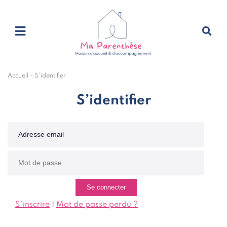
Accueil
-
S’identifier
S’identifier
S'inscrire
|
Mot de passe perdu ?