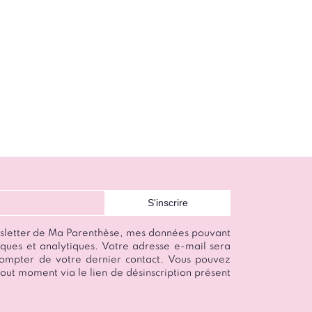
wsletter de Ma Parenthèse, mes données pouvant
istiques et analytiques. Votre adresse e-mail sera
ompter de votre dernier contact. Vous pouvez
out moment via le lien de désinscription présent