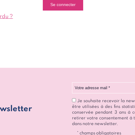
rdu ?
Votre adresse mail
Je souhaite recevoir la ne
être utilisées à des fins stat
wsletter
conservée pendant 3 ans à c
retirer votre consentement à t
dans notre newsletter.
* champs obligatoires