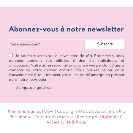
Abonnez-vous à notre newsletter
Votre adresse mail
Je souhaite recevoir la newsletter de Ma Parenthèse, mes
données pouvant être utilisées à des fins statistiques et
analytiques. Votre adresse e-mail sera conservée pendant 3 ans à
compter de votre dernier contact. Vous pouvez retirer votre
consentement à tout moment via le lien de désinscription présent
dans notre newsletter.
* champs obligatoires
Mentions légales
|
CGV
| Copyright © 2026 Association Ma
Parenthèse | Tous droits réservés | Réalisé par
Digisanté
|
|
Accessibilité & Aides