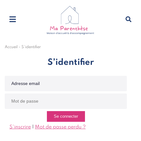
Accueil
-
S’identifier
S’identifier
S'inscrire
|
Mot de passe perdu ?