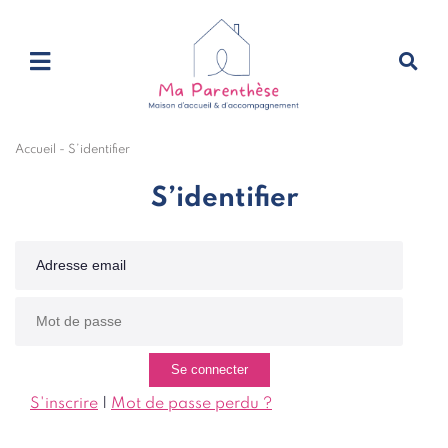
Accueil
-
S’identifier
S’identifier
S'inscrire
|
Mot de passe perdu ?