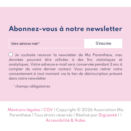
Abonnez-vous à notre newsletter
Votre adresse mail
Je souhaite recevoir la newsletter de Ma Parenthèse, mes
données pouvant être utilisées à des fins statistiques et
analytiques. Votre adresse e-mail sera conservée pendant 3 ans à
compter de votre dernier contact. Vous pouvez retirer votre
consentement à tout moment via le lien de désinscription présent
dans notre newsletter.
* champs obligatoires
Mentions légales
|
CGV
| Copyright © 2026 Association Ma
Parenthèse | Tous droits réservés | Réalisé par
Digisanté
|
|
Accessibilité & Aides