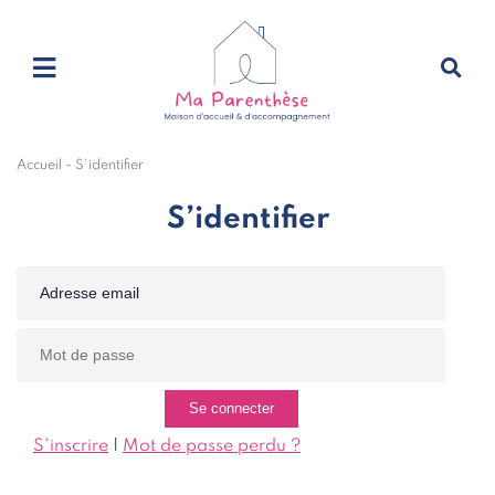
Accueil
-
S’identifier
S’identifier
S'inscrire
|
Mot de passe perdu ?