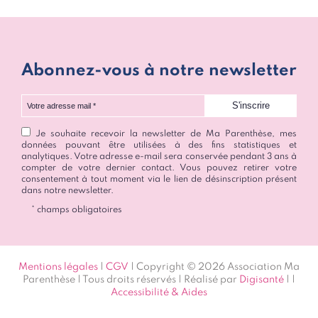
Abonnez-vous à notre newsletter
Votre adresse mail
Je souhaite recevoir la newsletter de Ma Parenthèse, mes
données pouvant être utilisées à des fins statistiques et
analytiques. Votre adresse e-mail sera conservée pendant 3 ans à
compter de votre dernier contact. Vous pouvez retirer votre
consentement à tout moment via le lien de désinscription présent
dans notre newsletter.
* champs obligatoires
Mentions légales
|
CGV
| Copyright © 2026 Association Ma
Parenthèse | Tous droits réservés | Réalisé par
Digisanté
|
|
Accessibilité & Aides