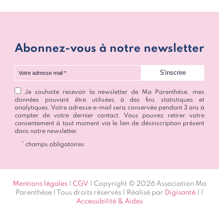
Abonnez-vous à notre newsletter
Votre adresse mail
Je souhaite recevoir la newsletter de Ma Parenthèse, mes
données pouvant être utilisées à des fins statistiques et
analytiques. Votre adresse e-mail sera conservée pendant 3 ans à
compter de votre dernier contact. Vous pouvez retirer votre
consentement à tout moment via le lien de désinscription présent
dans notre newsletter.
* champs obligatoires
Mentions légales
|
CGV
| Copyright © 2026 Association Ma
Parenthèse | Tous droits réservés | Réalisé par
Digisanté
|
|
Accessibilité & Aides