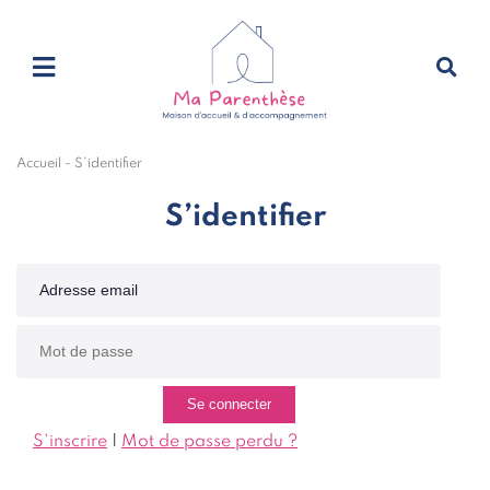
Accueil
-
S’identifier
S’identifier
S'inscrire
|
Mot de passe perdu ?