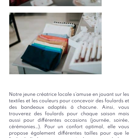
Notre jeune créatrice locale s’amuse en jouant sur les
textiles et les couleurs pour concevoir des foulards et
des bandeaux adaptés à chacune. Ainsi, vous
trouverez des foulards pour chaque saison mais
aussi pour différentes occasions (journée, soirée,
cérémonies…). Pour un confort optimal, elle vous
propose également différentes tailles pour que le