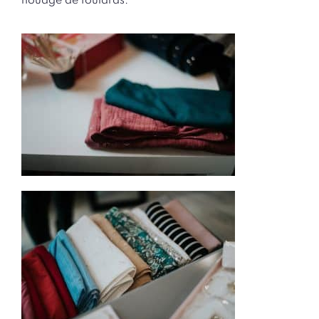
nouage de foulards.