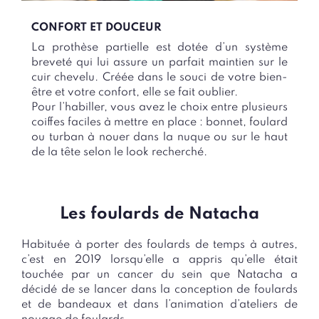
CONFORT ET DOUCEUR
La prothèse partielle est dotée d’un système
breveté qui lui assure un parfait maintien sur le
cuir chevelu. Créée dans le souci de votre bien-
être et votre confort, elle se fait oublier.
Pour l’habiller, vous avez le choix entre plusieurs
coiffes faciles à mettre en place : bonnet, foulard
ou turban à nouer dans la nuque ou sur le haut
de la tête selon le look recherché.
Les foulards de Natacha
Habituée à porter des foulards de temps à autres,
c’est en 2019 lorsqu’elle a appris qu’elle était
touchée par un cancer du sein que Natacha a
décidé de se lancer dans la conception de foulards
et de bandeaux et dans l’animation d’ateliers de