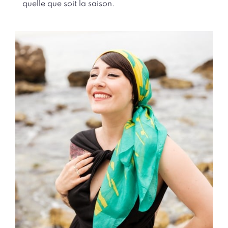
quelle que soit la saison.