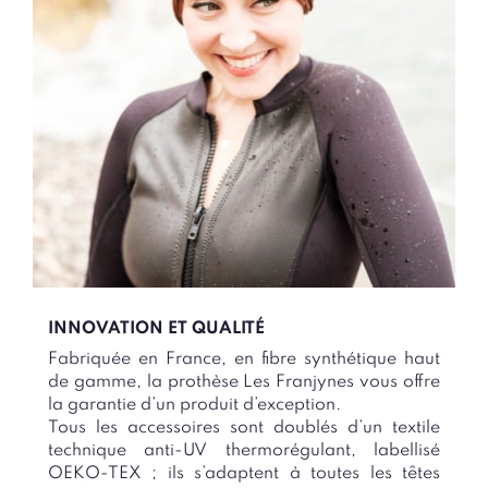
INNOVATION ET QUALITÉ
Fabriquée en France, en fibre synthétique haut
de gamme, la prothèse Les Franjynes vous offre
la garantie d’un produit d’exception.
Tous les accessoires sont doublés d’un textile
technique anti-UV thermorégulant, labellisé
OEKO-TEX ; ils s’adaptent à toutes les têtes