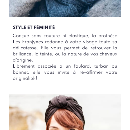
STYLE ET FÉMINITÉ
Conçue sans couture ni élastique, la prothèse
Les Franjynes redonne à votre visage toute sa
délicatesse. Elle vous permet de retrouver la
brillance, la teinte, ou la nature de vos cheveux
d’origine.
Librement associée à un foulard, turban ou
bonnet, elle vous invite à ré-affirmer votre
originalité !