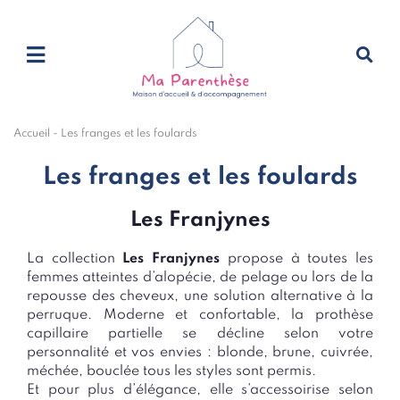
Accueil
-
Les franges et les foulards
Les franges et les foulards
Les Franjynes
La collection
Les Franjynes
propose à toutes les
femmes atteintes d’alopécie, de pelage ou lors de la
repousse des cheveux, une solution alternative à la
perruque. Moderne et confortable, la prothèse
capillaire partielle se décline selon votre
personnalité et vos envies : blonde, brune, cuivrée,
méchée, bouclée tous les styles sont permis.
Et pour plus d’élégance, elle s’accessoirise selon