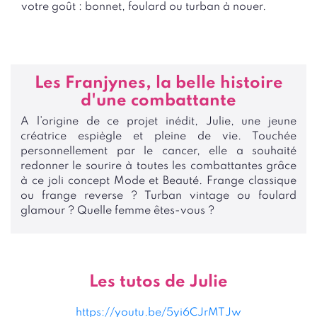
votre goût : bonnet, foulard ou turban à nouer.
Les Franjynes, la belle histoire
d'une combattante
A l’origine de ce projet inédit, Julie, une jeune
créatrice espiègle et pleine de vie. Touchée
personnellement par le cancer, elle a souhaité
redonner le sourire à toutes les combattantes grâce
à ce joli concept Mode et Beauté. Frange classique
ou frange reverse ? Turban vintage ou foulard
glamour ? Quelle femme êtes-vous ?
Les tutos de Julie
https://youtu.be/5yi6CJrMTJw