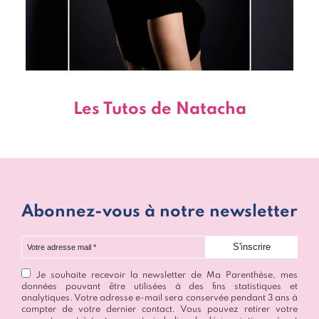
Les Tutos de Natacha
Abonnez-vous à notre newsletter
Votre adresse mail
Je souhaite recevoir la newsletter de Ma Parenthèse, mes
données pouvant être utilisées à des fins statistiques et
analytiques. Votre adresse e-mail sera conservée pendant 3 ans à
compter de votre dernier contact. Vous pouvez retirer votre