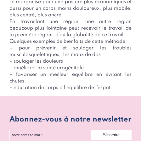
se réorganise pour une posture plus économiques et
aussi pour un corps moins douloureux, plus mobile,
plus centré, plus ancré.
En travaillant une région, une autre région
beaucoup plus lointaine peut recevoir le travail de
la première région: d’où la globalité de ce travail.
Quelques exemples de bienfaits de cette méthode:
– pour prévenir et soulager les troubles
musculosquelettiques , les maux de dos
– soulager les douleurs
– améliorer la santé urogénitale
– favoriser un meilleur équilibre en évitant les
chutes,
– éducation du corps à l équilibre de l’esprit.
Abonnez-vous à notre newsletter
Votre adresse mail