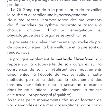
pratique.
– Le Qi Gong rapide a la particularité de travailler
le souffle et d’installer une hyperoxygénation.
Nous réaliserons l’harmonisation des mouvements
des 5 marches au rythme respiratoire associé à
chaque organe. L’activité énergétique et
physiologique des 5 organes se synchronise.
Je présente cet atelier comme une approche de pas
de danse où le jeu, la bienveillance et la joie sont au
rendez vous.
Je pratique également
la méthode Ehrenfried
, qui
repose sur la découverte de son corps et sur la
conscience de soi. En réalisant des mouvements
avec lenteur à l’écoute de vos sensations, cette
méthode permet la détente, le relâchement des
tensions musculaires d’où la sensation d espace
dans les articulations, l’assouplissement, la tonicité
et le travail proprioceptif (équilibre).
Avec des petits mouvements choisis en fonction de
vos demandes et de mes observations, votre corps