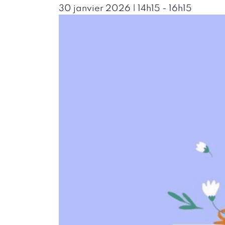
30 janvier 2026 | 14h15
-
16h15