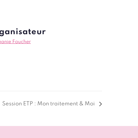
ganisateur
hanie Foucher
Session ETP : Mon traitement & Moi