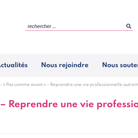
rechercher ...
ctualités
Nous rejoindre
Nous soute
-
« Pas comme avant » – Reprendre une vie professionnelle autre
– Reprendre une vie professi