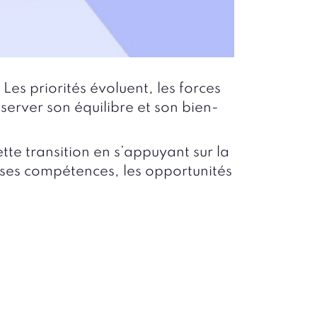
 Les priorités évoluent, les forces
éserver son équilibre et son bien-
tte transition en s’appuyant sur la
, ses compétences, les opportunités