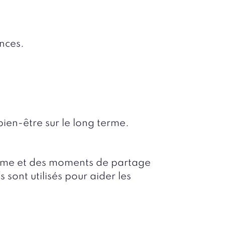
nces.
ien-être sur le long terme.
nôme et des moments de partage
s sont utilisés pour aider les