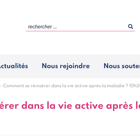
rechercher ...
ctualités
Nous rejoindre
Nous soute
-
Comment se réinsérer dans la vie active après la maladie ? 10h
rer dans la vie active après 