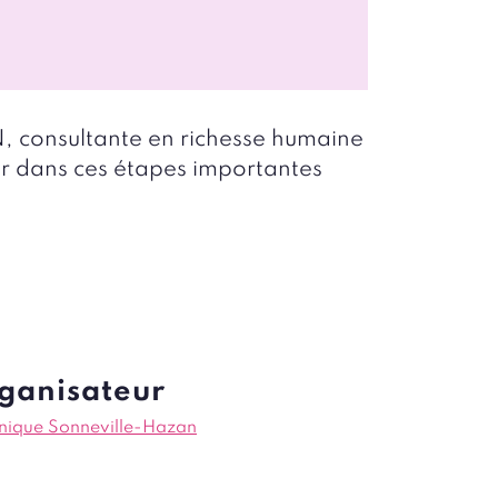
, consultante en richesse humaine
r dans ces étapes importantes
ganisateur
nique Sonneville-Hazan