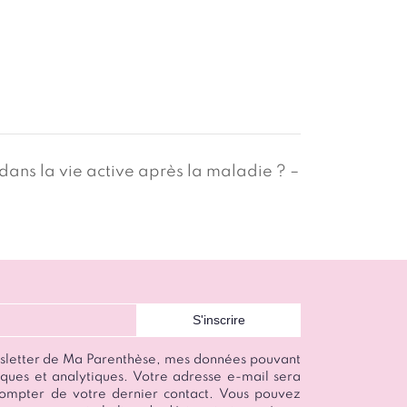
ans la vie active après la maladie ? –
wsletter de Ma Parenthèse, mes données pouvant
istiques et analytiques. Votre adresse e-mail sera
ompter de votre dernier contact. Vous pouvez