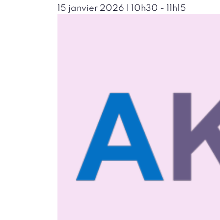
15 janvier 2026 | 10h30
-
11h15