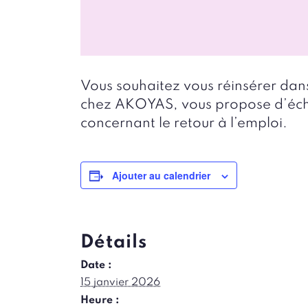
Vous souhaitez vous réinsérer da
chez AKOYAS, vous propose d’écha
concernant le retour à l’emploi.
Ajouter au calendrier
Détails
Date :
15 janvier 2026
Heure :