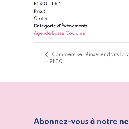
10h30 - 11h15
Prix :
Gratuit
Catégorie d’Évènement:
Agenda Basse Goulaine
Comment se réinsérer dans la v
– 9h30
Abonnez-vous à notre ne