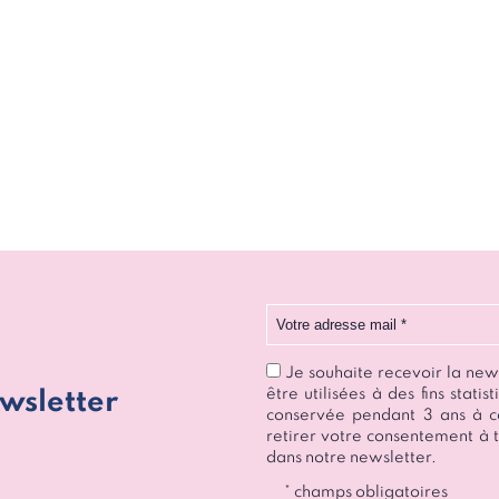
Votre adresse mail
Je souhaite recevoir la ne
être utilisées à des fins stat
wsletter
conservée pendant 3 ans à c
retirer votre consentement à t
dans notre newsletter.
* champs obligatoires