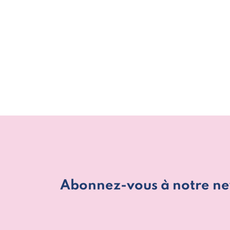
Abonnez-vous à notre ne