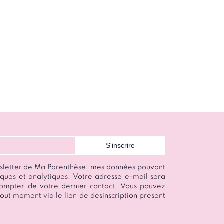
wsletter de Ma Parenthèse, mes données pouvant
istiques et analytiques. Votre adresse e-mail sera
ompter de votre dernier contact. Vous pouvez
out moment via le lien de désinscription présent