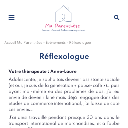
Accueil Ma Parenthèse
-
Événements
-
Réflexologue
Réflexologue
Votre thérapeute : Anne-Laure
Adolescente, je souhaitais devenir assistante sociale
(et oui, je suis de la génération « pause-café »)… puis
ayant moi-même eu des problèmes de dos, j’ai eu
envie de devenir kiné mais déjà engagée dans des
études de commerce international, j’ai laissé de côté
ces envies…
J’ai ainsi travaillé pendant presque 30 ans dans le
transport international de marchandises, et à l’aube