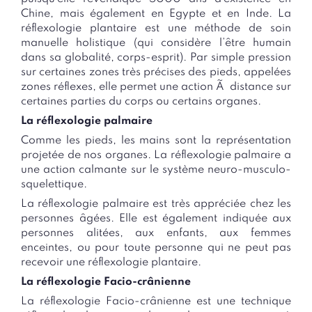
Chine, mais également en Egypte et en Inde. La
réflexologie plantaire est une méthode de soin
manuelle holistique (qui considère l’être humain
dans sa globalité, corps-esprit). Par simple pression
sur certaines zones très précises des pieds, appelées
zones réflexes, elle permet une action Ã distance sur
certaines parties du corps ou certains organes.
La réflexologie palmaire
Comme les pieds, les mains sont la représentation
projetée de nos organes. La réflexologie palmaire a
une action calmante sur le système neuro-musculo-
squelettique.
La réflexologie palmaire est très appréciée chez les
personnes âgées. Elle est également indiquée aux
personnes alitées, aux enfants, aux femmes
enceintes, ou pour toute personne qui ne peut pas
recevoir une réflexologie plantaire.
La réflexologie
Facio
-crânienne
La réflexologie
Facio
-crânienne est une technique