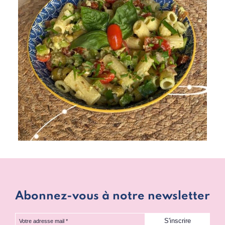
Abonnez-vous à notre newsletter
Votre adresse mail