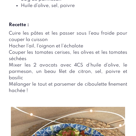
Huile d’olive, sel, poivre
Recette :
Cuire les pâtes et les passer sous l’eau froide pour
couper la cuisson
Hacher l’ail, l’oignon et l’échalote
Couper les tomates cerises, les olives et les tomates
séchées
Mixer les 2 avocats avec 4CS d’huile d’olive, le
parmesan, un beau filet de citron, sel, poivre et
basilic
Mélanger le tout et parsemer de ciboulette finement
hachée !