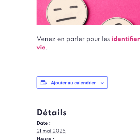
Venez en parler pour les
identifier
vie
.
Ajouter au calendrier
Détails
Date :
21 mai 2025
Heure :