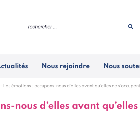
rechercher ...
ctualités
Nous rejoindre
Nous soute
-
Les émotions : occupons-nous d’elles avant qu’elles ne s’occupen
ns-nous d’elles avant qu’elles