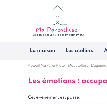
La maison
Les ateliers
A
Accueil Ma Parenthèse
-
Mes ateliers
-
L'agenda
Les émotions : occupo
Cet évènement est passé.