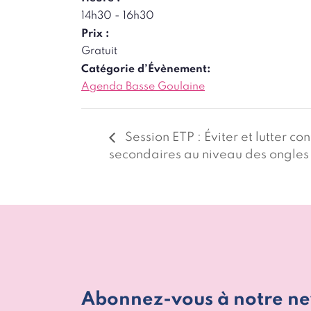
14h30 - 16h30
Prix :
Gratuit
Catégorie d’Évènement:
Agenda Basse Goulaine
Session ETP : Éviter et lutter con
secondaires au niveau des ongles
Abonnez-vous à notre ne