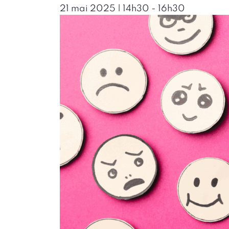
21 mai 2025 | 14h30
-
16h30