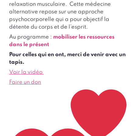
relaxation musculaire. Cette médecine
alternative repose sur une approche
psychocorporelle qui a pour objectif la
détente du corps et de l’esprit.
Au programme :
mobiliser les ressources
dans le présent
Pour celles qui en ont, merci de venir avec un
tapis.
Voir la vidéo
Faire un don