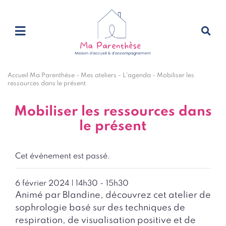
Accueil Ma Parenthèse
-
Mes ateliers
-
L'agenda
-
Mobiliser les
ressources dans le présent
Mobiliser les ressources dans
le présent
Cet évènement est passé.
6 février 2024 | 14h30
-
15h30
Animé par Blandine, découvrez cet atelier de
sophrologie basé sur des techniques de
respiration, de visualisation positive et de