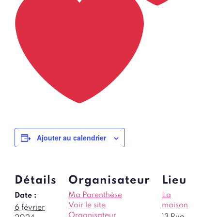
Ajouter au calendrier
Détails
Organisateur
Lieu
Ma Parenthèse
La
Date :
Voir le site
maison
6 février
Organisateur