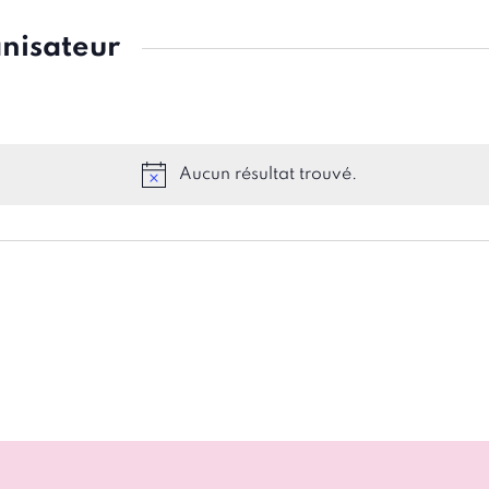
nisateur
Aucun résultat trouvé.
Notice