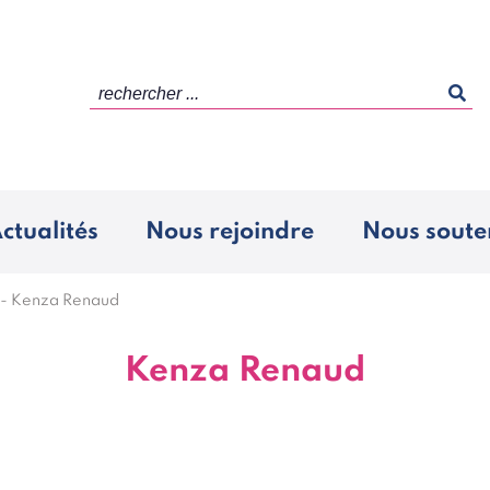
rechercher ...
ctualités
Nous rejoindre
Nous soute
-
Kenza Renaud
Kenza Renaud